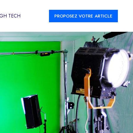
IGH TECH
PROPOSEZ VOTRE ARTICLE