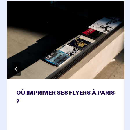
OÙ IMPRIMER SES FLYERS À PARIS
?