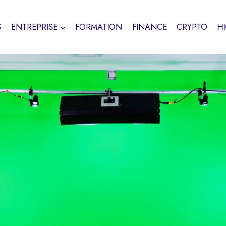
S
ENTREPRISE
FORMATION
FINANCE
CRYPTO
H