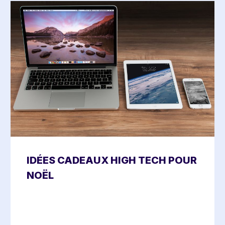
IDÉES CADEAUX HIGH TECH POUR
NOËL