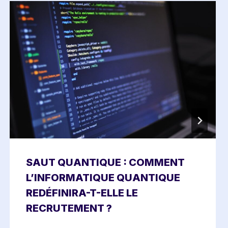
SAUT QUANTIQUE : COMMENT
L’INFORMATIQUE QUANTIQUE
REDÉFINIRA-T-ELLE LE
RECRUTEMENT ?