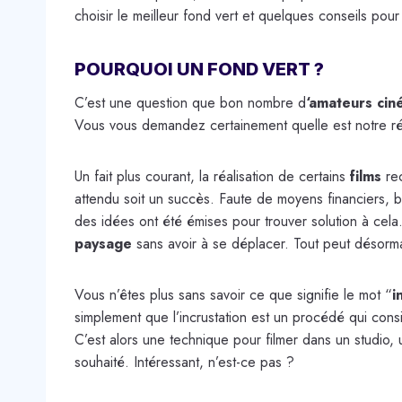
choisir le meilleur fond vert et quelques conseils pour 
POURQUOI UN FOND VERT ?
C’est une question que bon nombre d
‘amateurs cin
Vous vous demandez certainement quelle est notre r
Un fait plus courant, la réalisation de certains
films
re
attendu soit un succès. Faute de moyens financiers, b
des idées ont été émises pour trouver solution à cela. 
paysage
sans avoir à se déplacer. Tout peut désorm
Vous n’êtes plus sans savoir ce que signifie le mot “
i
simplement que l’incrustation est un procédé qui con
C’est alors une technique pour filmer dans un studio
souhaité. Intéressant, n’est-ce pas ?